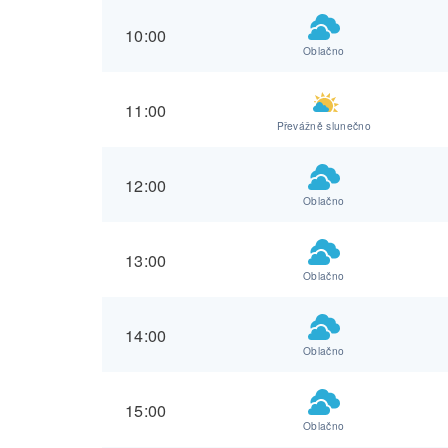
10:00
Oblačno
11:00
Převážně slunečno
12:00
Oblačno
13:00
Oblačno
14:00
Oblačno
15:00
Oblačno