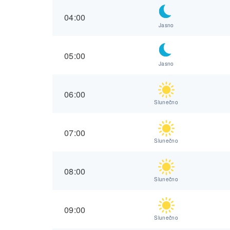
04:00
Jasno
05:00
Jasno
06:00
Slunečno
07:00
Slunečno
08:00
Slunečno
09:00
Slunečno