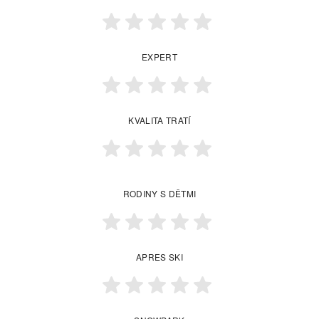
EXPERT
KVALITA TRATÍ
RODINY S DĚTMI
APRES SKI