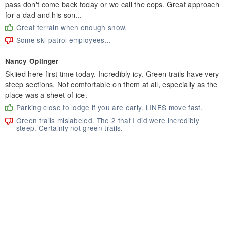
pass don't come back today or we call the cops. Great approach
for a dad and his son...
Great terrain when enough snow.
Some ski patrol employees...
Nancy Oplinger
Skiied here first time today. Incredibly icy. Green trails have very
steep sections. Not comfortable on them at all, especially as the
place was a sheet of ice.
Parking close to lodge if you are early. LINES move fast.
Green trails mislabeled. The 2 that I did were incredibly
steep. Certainly not green trails.