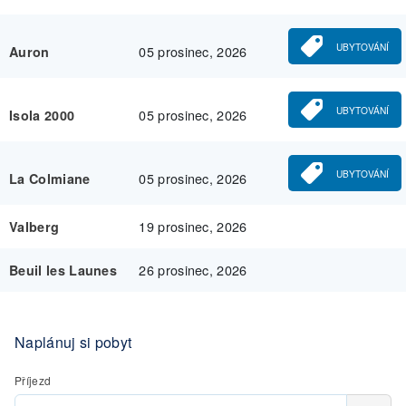
UBYTOVÁNÍ
05 prosinec, 2026
Auron
UBYTOVÁNÍ
05 prosinec, 2026
Isola 2000
UBYTOVÁNÍ
05 prosinec, 2026
La Colmiane
19 prosinec, 2026
Valberg
26 prosinec, 2026
Beuil les Launes
Naplánuj si pobyt
Příjezd