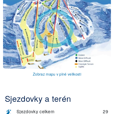
Zobraz mapu v plné velikosti
Sjezdovky a terén
Sjezdovky celkem
29