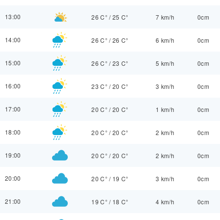
13:00
26 C°
/
25 C°
7 km/h
0cm
14:00
26 C°
/
26 C°
6 km/h
0cm
15:00
26 C°
/
23 C°
5 km/h
0cm
16:00
23 C°
/
20 C°
3 km/h
0cm
17:00
20 C°
/
20 C°
1 km/h
0cm
18:00
20 C°
/
20 C°
2 km/h
0cm
19:00
20 C°
/
20 C°
2 km/h
0cm
20:00
20 C°
/
19 C°
3 km/h
0cm
21:00
19 C°
/
18 C°
4 km/h
0cm