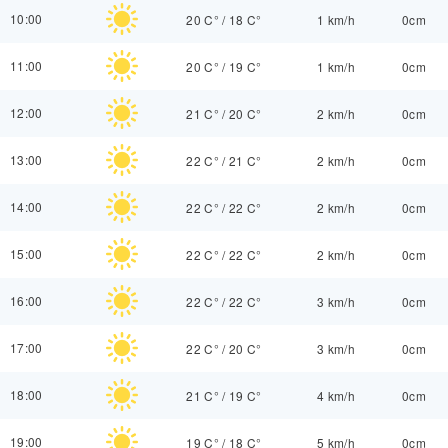
10:00
20 C°
/
18 C°
1 km/h
0cm
11:00
20 C°
/
19 C°
1 km/h
0cm
12:00
21 C°
/
20 C°
2 km/h
0cm
13:00
22 C°
/
21 C°
2 km/h
0cm
14:00
22 C°
/
22 C°
2 km/h
0cm
15:00
22 C°
/
22 C°
2 km/h
0cm
16:00
22 C°
/
22 C°
3 km/h
0cm
17:00
22 C°
/
20 C°
3 km/h
0cm
18:00
21 C°
/
19 C°
4 km/h
0cm
19:00
19 C°
/
18 C°
5 km/h
0cm