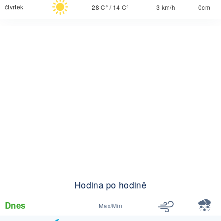
čtvrtek
28 C°
/
14 C°
3 km/h
0cm
Hodina po hodině
Dnes
Max/Min