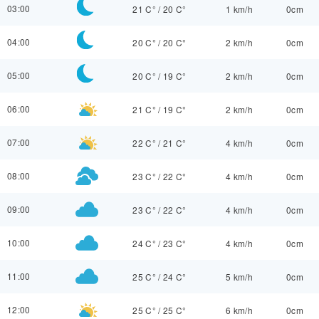
03:00
21 C°
/
20 C°
1 km/h
0cm
04:00
20 C°
/
20 C°
2 km/h
0cm
05:00
20 C°
/
19 C°
2 km/h
0cm
06:00
21 C°
/
19 C°
2 km/h
0cm
07:00
22 C°
/
21 C°
4 km/h
0cm
08:00
23 C°
/
22 C°
4 km/h
0cm
09:00
23 C°
/
22 C°
4 km/h
0cm
10:00
24 C°
/
23 C°
4 km/h
0cm
11:00
25 C°
/
24 C°
5 km/h
0cm
12:00
25 C°
/
25 C°
6 km/h
0cm