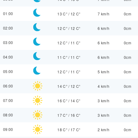
01:00
13 C°
/
12 C°
7 km/h
0cm
02:00
12 C°
/
12 C°
6 km/h
0cm
03:00
12 C°
/
11 C°
6 km/h
0cm
04:00
11 C°
/
11 C°
6 km/h
0cm
05:00
12 C°
/
11 C°
5 km/h
0cm
06:00
14 C°
/
12 C°
4 km/h
0cm
07:00
16 C°
/
14 C°
3 km/h
0cm
08:00
17 C°
/
16 C°
3 km/h
0cm
09:00
18 C°
/
17 C°
2 km/h
0cm