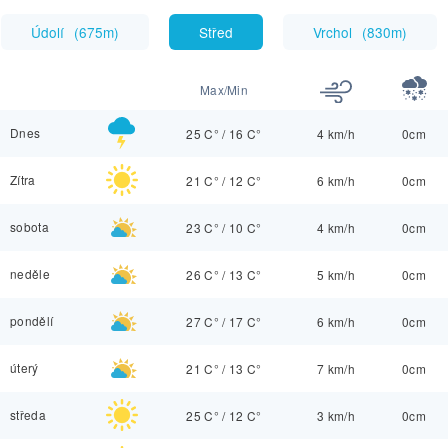
Údolí
(
675m
)
Střed
Vrchol
(
830m
)
Max/Min
Dnes
25 C°
/
16 C°
4 km/h
0cm
Zítra
21 C°
/
12 C°
6 km/h
0cm
sobota
23 C°
/
10 C°
4 km/h
0cm
neděle
26 C°
/
13 C°
5 km/h
0cm
pondělí
27 C°
/
17 C°
6 km/h
0cm
úterý
21 C°
/
13 C°
7 km/h
0cm
středa
25 C°
/
12 C°
3 km/h
0cm