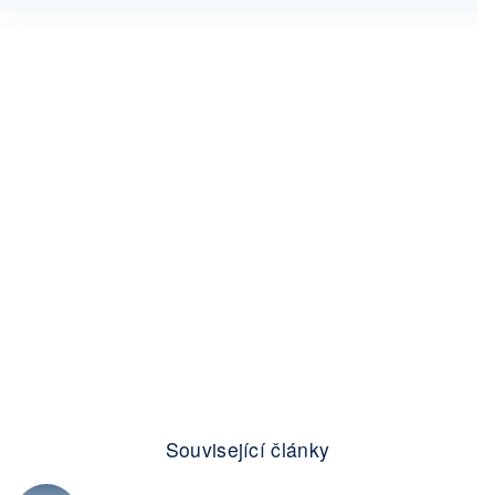
Související články