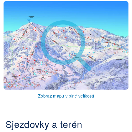
Zobraz mapu v plné velikosti
Sjezdovky a terén