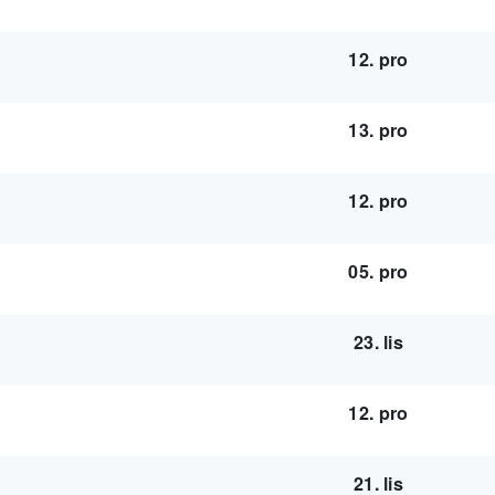
12. pro
13. pro
12. pro
05. pro
23. lis
12. pro
21. lis