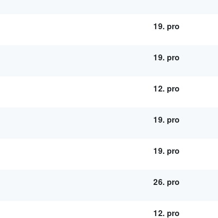
19. pro
19. pro
12. pro
19. pro
19. pro
26. pro
12. pro