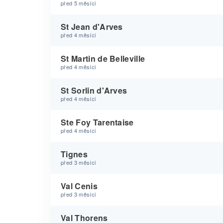
před 5 měsíci
St Jean d'Arves
před 4 měsíci
St Martin de Belleville
před 4 měsíci
St Sorlin d'Arves
před 4 měsíci
Ste Foy Tarentaise
před 4 měsíci
Tignes
před 3 měsíci
Val Cenis
před 3 měsíci
Val Thorens