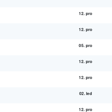
12. pro
12. pro
05. pro
12. pro
12. pro
02. led
12. pro