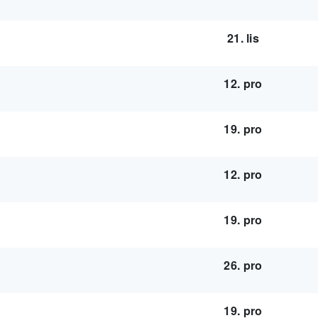
21. lis
12. pro
19. pro
12. pro
19. pro
26. pro
19. pro