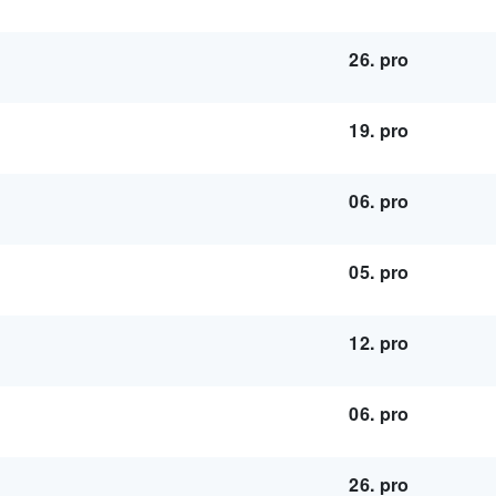
26. pro
19. pro
06. pro
05. pro
12. pro
06. pro
26. pro