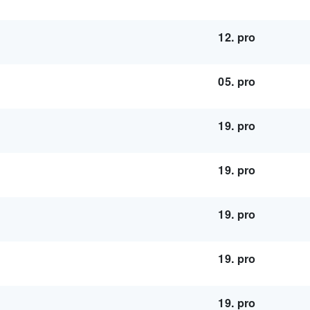
12. pro
05. pro
19. pro
19. pro
19. pro
19. pro
19. pro