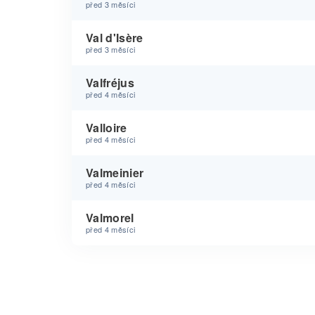
před 3 měsíci
Val d'Isère
před 3 měsíci
Valfréjus
před 4 měsíci
Valloire
před 4 měsíci
Valmeinier
před 4 měsíci
Valmorel
před 4 měsíci