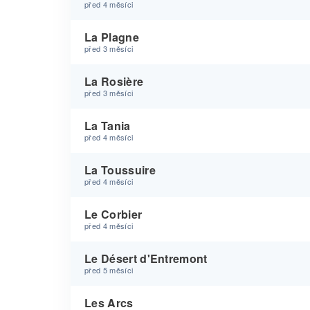
před 4 měsíci
La Plagne
před 3 měsíci
La Rosière
před 3 měsíci
La Tania
před 4 měsíci
La Toussuire
před 4 měsíci
Le Corbier
před 4 měsíci
Le Désert d'Entremont
před 5 měsíci
Les Arcs