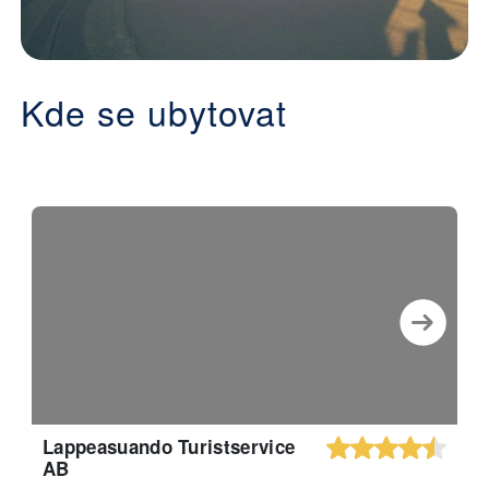
Kde se ubytovat
Lappeasuando Turistservice
AB