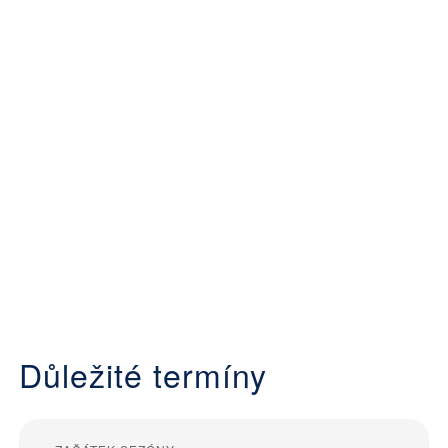
Důležité termíny