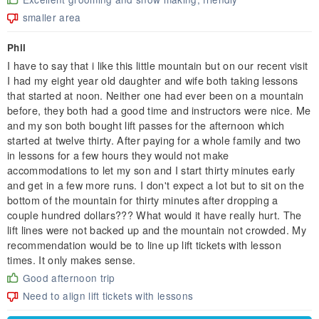
smaller area
Phil
I have to say that i like this little mountain but on our recent visit
I had my eight year old daughter and wife both taking lessons
that started at noon. Neither one had ever been on a mountain
before, they both had a good time and instructors were nice. Me
and my son both bought lift passes for the afternoon which
started at twelve thirty. After paying for a whole family and two
in lessons for a few hours they would not make
accommodations to let my son and I start thirty minutes early
and get in a few more runs. I don't expect a lot but to sit on the
bottom of the mountain for thirty minutes after dropping a
couple hundred dollars??? What would it have really hurt. The
lift lines were not backed up and the mountain not crowded. My
recommendation would be to line up lift tickets with lesson
times. It only makes sense.
Good afternoon trip
Need to align lift tickets with lessons