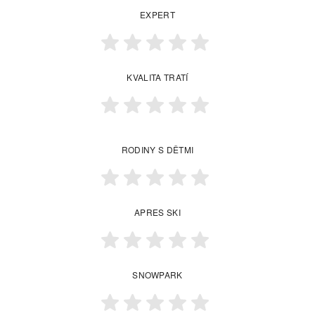
EXPERT
KVALITA TRATÍ
RODINY S DĚTMI
APRES SKI
SNOWPARK