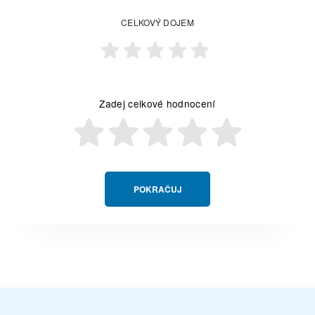
CELKOVÝ DOJEM
Zadej celkové hodnocení
POKRAČUJ