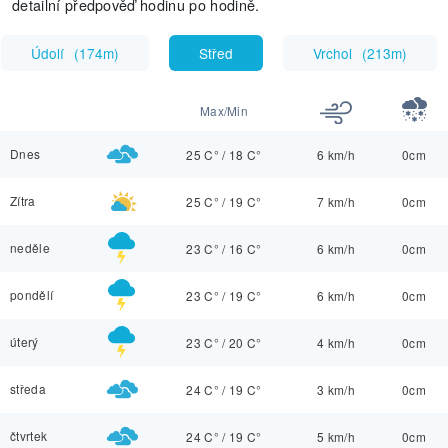
detailní předpověď hodinu po hodině.
Údolí
(
174m
)
Střed
Vrchol
(
213m
)
Max/Min
Dnes
25 C°
/
18 C°
6 km/h
0cm
Zítra
25 C°
/
19 C°
7 km/h
0cm
neděle
23 C°
/
16 C°
6 km/h
0cm
pondělí
23 C°
/
19 C°
6 km/h
0cm
úterý
23 C°
/
20 C°
4 km/h
0cm
středa
24 C°
/
19 C°
3 km/h
0cm
čtvrtek
24 C°
/
19 C°
5 km/h
0cm