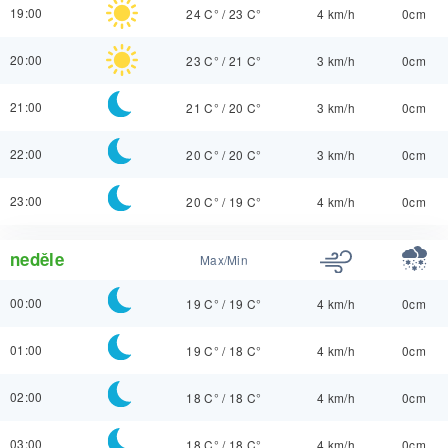
19:00
24 C°
/
23 C°
4 km/h
0cm
20:00
23 C°
/
21 C°
3 km/h
0cm
21:00
21 C°
/
20 C°
3 km/h
0cm
22:00
20 C°
/
20 C°
3 km/h
0cm
23:00
20 C°
/
19 C°
4 km/h
0cm
neděle
Max/Min
00:00
19 C°
/
19 C°
4 km/h
0cm
01:00
19 C°
/
18 C°
4 km/h
0cm
02:00
18 C°
/
18 C°
4 km/h
0cm
03:00
18 C°
/
18 C°
4 km/h
0cm