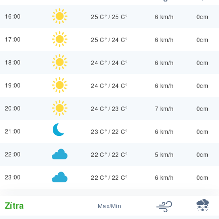
16:00
25 C°
/
25 C°
6 km/h
0cm
17:00
25 C°
/
24 C°
6 km/h
0cm
18:00
24 C°
/
24 C°
6 km/h
0cm
19:00
24 C°
/
24 C°
6 km/h
0cm
20:00
24 C°
/
23 C°
7 km/h
0cm
21:00
23 C°
/
22 C°
6 km/h
0cm
22:00
22 C°
/
22 C°
5 km/h
0cm
23:00
22 C°
/
22 C°
6 km/h
0cm
Zítra
Max/Min