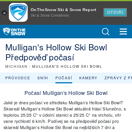
OnTheSnow Ski & Snow Report
OTEVŘI
Ski & Snow Conditions
Mulligan's Hollow Ski Bowl
Předpověď počasí
MICHIGAN
/
MULLIGAN'S HOLLOW SKI BOWL
PRŮVODCE
SNÍH
POČASÍ
KAMERY
ZPRÁVY Z P
Počasí Mulligan's Hollow Ski Bowl
Jaké je dnes počasí ve středisku Mulligan's Hollow Ski Bowl?
Skiareál Mulligan's Hollow Ski Bowl aktuálně hlásí Slunečno, s
teplotou 25/25 C° v údolní stanici a 25/25 C° na vrcholu, vítr
vane rychlostí 6 km/h. Podívej se na předpověď počasí pro
skiareál Mulligan's Hollow Ski Bowl na nejbližších 7 dní a