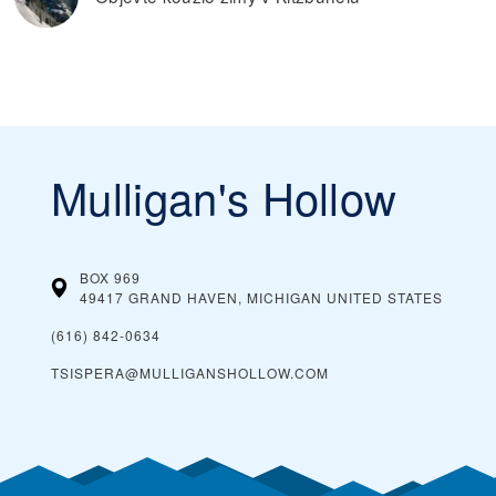
Mulligan's Hollow
BOX 969
49417 GRAND HAVEN, MICHIGAN
UNITED STATES
(616) 842-0634
TSISPERA@MULLIGANSHOLLOW.COM