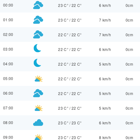
00:00
23 C°
/
22 C°
6 km/h
0cm
01:00
23 C°
/
22 C°
7 km/h
0cm
02:00
22 C°
/
22 C°
7 km/h
0cm
03:00
22 C°
/
22 C°
6 km/h
0cm
04:00
22 C°
/
22 C°
5 km/h
0cm
05:00
22 C°
/
22 C°
6 km/h
0cm
06:00
22 C°
/
22 C°
5 km/h
0cm
07:00
23 C°
/
22 C°
5 km/h
0cm
08:00
23 C°
/
23 C°
6 km/h
0cm
09:00
23 C°
/
23 C°
8 km/h
0cm