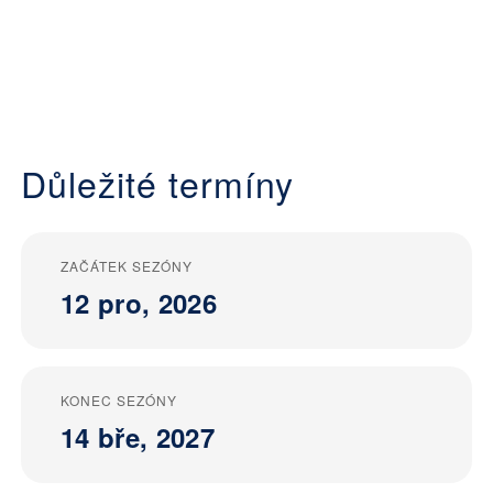
Důležité termíny
ZAČÁTEK SEZÓNY
12 pro, 2026
KONEC SEZÓNY
14 bře, 2027