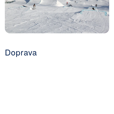
Doprava