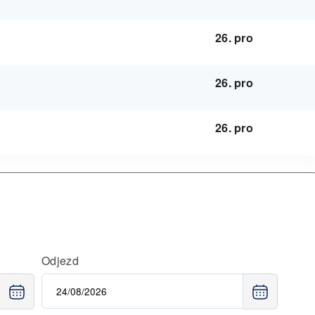
26. pro
26. pro
26. pro
Odjezd