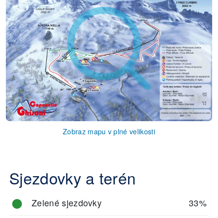
Zobraz mapu v plné velikosti
Sjezdovky a terén
Zelené sjezdovky
33%