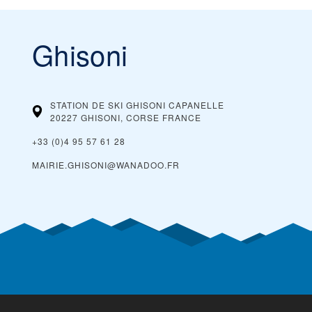
Ghisoni
STATION DE SKI GHISONI CAPANELLE
20227 GHISONI, CORSE
FRANCE
+33 (0)4 95 57 61 28
MAIRIE.GHISONI@WANADOO.FR