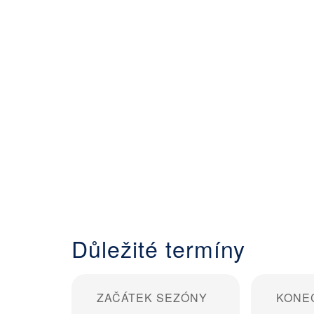
Důležité termíny
ZAČÁTEK SEZÓNY
KONE