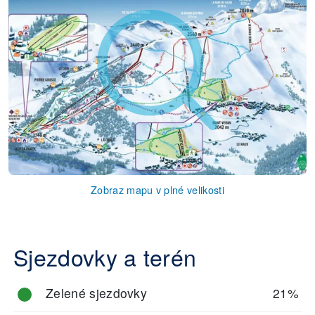
Zobraz mapu v plné velikosti
Sjezdovky a terén
Zelené sjezdovky
21%