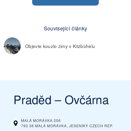
Související články
Objevte kouzlo zimy v Kitzbühelu
Praděd – Ovčárna
MALÁ MORÁVKA 256
793 36 MALÁ MORÁVKA, JESENÍKY
CZECH REP.