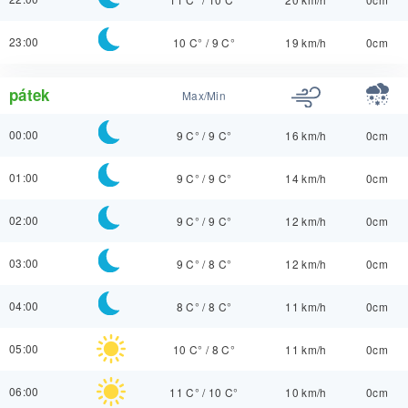
23:00
10 C°
/
9 C°
19 km/h
0cm
pátek
Max/Min
00:00
9 C°
/
9 C°
16 km/h
0cm
01:00
9 C°
/
9 C°
14 km/h
0cm
02:00
9 C°
/
9 C°
12 km/h
0cm
03:00
9 C°
/
8 C°
12 km/h
0cm
04:00
8 C°
/
8 C°
11 km/h
0cm
05:00
10 C°
/
8 C°
11 km/h
0cm
06:00
11 C°
/
10 C°
10 km/h
0cm