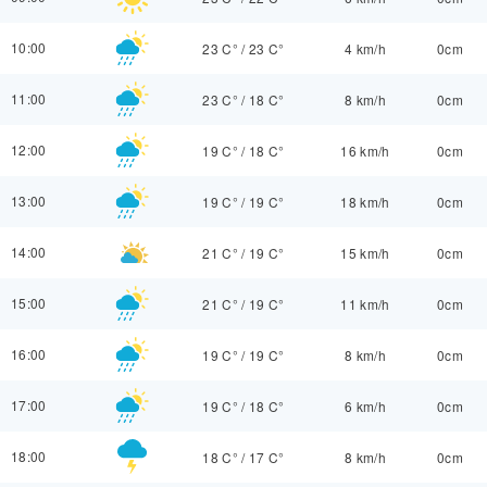
10:00
23 C°
/
23 C°
4 km/h
0cm
11:00
23 C°
/
18 C°
8 km/h
0cm
12:00
19 C°
/
18 C°
16 km/h
0cm
13:00
19 C°
/
19 C°
18 km/h
0cm
14:00
21 C°
/
19 C°
15 km/h
0cm
15:00
21 C°
/
19 C°
11 km/h
0cm
16:00
19 C°
/
19 C°
8 km/h
0cm
17:00
19 C°
/
18 C°
6 km/h
0cm
18:00
18 C°
/
17 C°
8 km/h
0cm