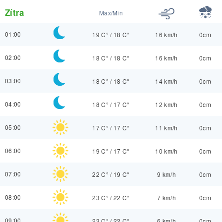
Zítra
Max/Min
01:00
19 C°
/
18 C°
16 km/h
0cm
02:00
18 C°
/
18 C°
16 km/h
0cm
03:00
18 C°
/
18 C°
14 km/h
0cm
04:00
18 C°
/
17 C°
12 km/h
0cm
05:00
17 C°
/
17 C°
11 km/h
0cm
06:00
19 C°
/
17 C°
10 km/h
0cm
07:00
22 C°
/
19 C°
9 km/h
0cm
08:00
23 C°
/
22 C°
7 km/h
0cm
09:00
23 C°
/
22 C°
6 km/h
0cm