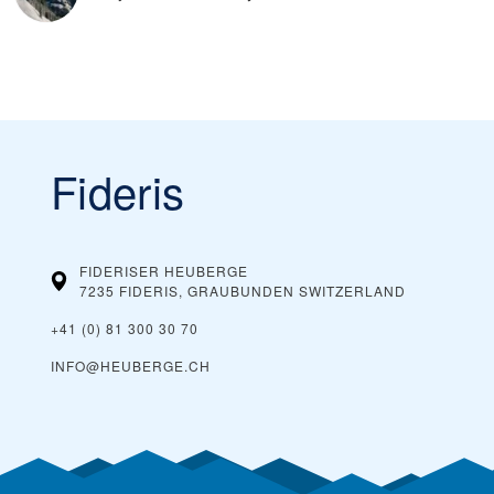
Fideris
FIDERISER HEUBERGE
7235 FIDERIS, GRAUBUNDEN
SWITZERLAND
+41 (0) 81 300 30 70
INFO@HEUBERGE.CH