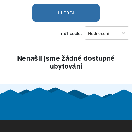
HLEDEJ
Třídit podle:
Hodnocení
Nenašli jsme žádné dostupné
ubytování